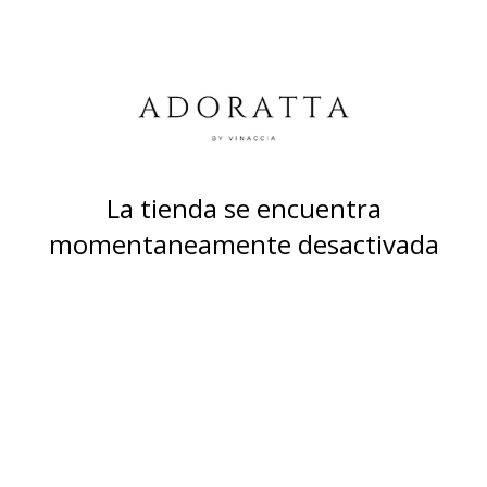
La tienda se encuentra
momentaneamente desactivada