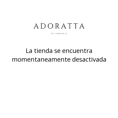
La tienda se encuentra
momentaneamente desactivada