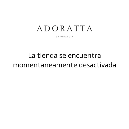
La tienda se encuentra
momentaneamente desactivada