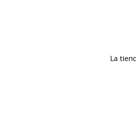
La tie