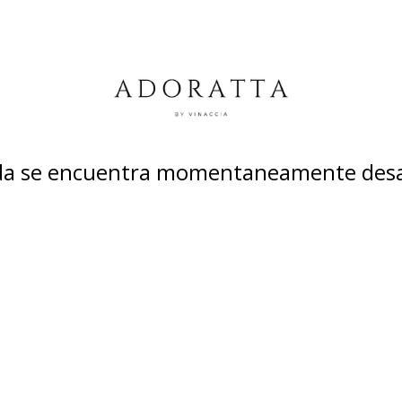
nda se encuentra momentaneamente desa