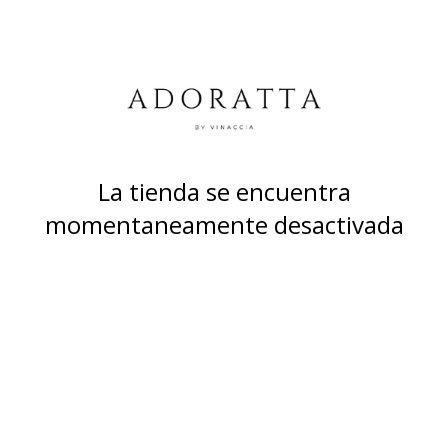
La tienda se encuentra
momentaneamente desactivada